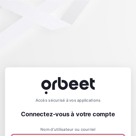
Accès sécurisé à vos applications
Connectez-vous à votre compte
Nom d'utilisateur ou courriel